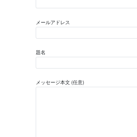
メールアドレス
題名
メッセージ本文 (任意)