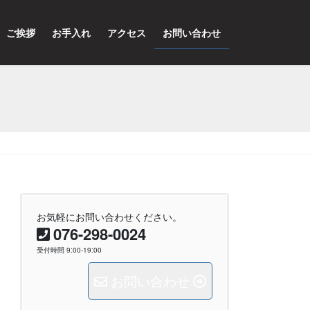
ご挨拶
お手入れ
アクセス
お問い合わせ
お気軽にお問い合わせください。
076-298-0024
受付時間 9:00-19:00
お問い合わせ