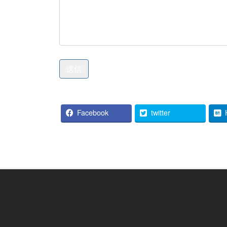
Facebook
twitter