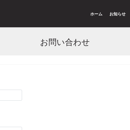
ホーム
お知らせ
お問い合わせ